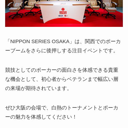
「NIPPON SERIES OSAKA」は、関西でのポーカ
ーブームをさらに後押しする注目イベントです。
競技としてのポーカーの面白さを体感できる貴重
な機会として、初心者からベテランまで幅広い層
の来場が期待されています。
ぜひ大阪の会場で、白熱のトーナメントとポーカ
ーの魅力を体感してください！