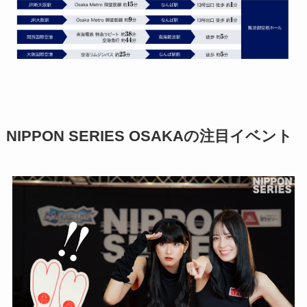
NIPPON SERIES OSAKAの注目イベント