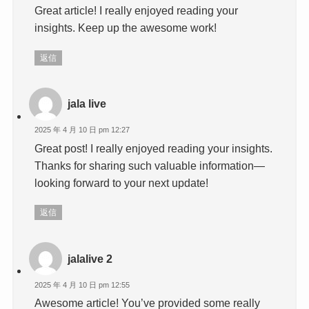
Great article! I really enjoyed reading your
insights. Keep up the awesome work!
返信
jala live
2025 年 4 月 10 日 pm 12:27
Great post! I really enjoyed reading your insights.
Thanks for sharing such valuable information—
looking forward to your next update!
返信
jalalive 2
2025 年 4 月 10 日 pm 12:55
Awesome article! You’ve provided some really