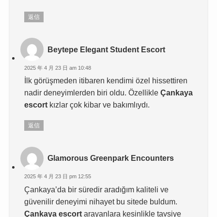
返信
Beytepe Elegant Student Escort
2025 年 4 月 23 日 am 10:48
İlk görüşmeden itibaren kendimi özel hissettiren
nadir deneyimlerden biri oldu. Özellikle
Çankaya
escort
kızlar çok kibar ve bakımlıydı.
返信
Glamorous Greenpark Encounters
2025 年 4 月 23 日 pm 12:55
Çankaya’da bir süredir aradığım kaliteli ve
güvenilir deneyimi nihayet bu sitede buldum.
Çankaya escort
arayanlara kesinlikle tavsiye