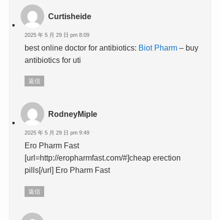
Curtisheide
2025 年 5 月 29 日 pm 8:09
best online doctor for antibiotics:
Biot Pharm
– buy
antibiotics for uti
返信
RodneyMiple
2025 年 5 月 29 日 pm 9:49
Ero Pharm Fast
[url=http://eropharmfast.com/#]cheap erection
pills[/url] Ero Pharm Fast
返信