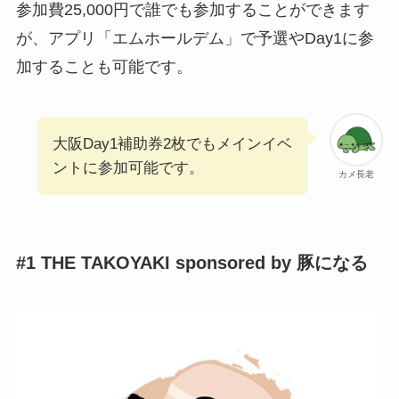
参加費25,000円で誰でも参加することができます
が、アプリ「エムホールデム」で予選やDay1に参
加することも可能です。
大阪Day1補助券2枚でもメインイベ
ントに参加可能です。
カメ長老
#1 THE TAKOYAKI sponsored by 豚になる