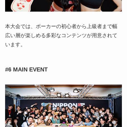
本大会では、ポーカーの初心者から上級者まで幅
広い層が楽しめる多彩なコンテンツが用意されて
います。
#6 MAIN EVENT