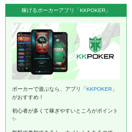
稼げるポーカーアプリ「KKPOKER」
ポーカーで遊ぶなら、アプリ「
KKPOKER
」
がおすすめ！
初心者が多くて稼ぎやすいところがポイント
✨