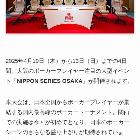
2025年4月10日（木）から13日（日）までの4日
間、大阪のポーカープレイヤー注目の大型イベン
ト「
NIPPON SERIES OSAKA
」が開催されます。
本大会は、日本全国からポーカープレイヤーが集
結する国内最高峰のポーカートーナメント。関西
での実施は今回が初めてとなり、日本のポーカー
シーンのさらなる盛り上がりが期待されていま