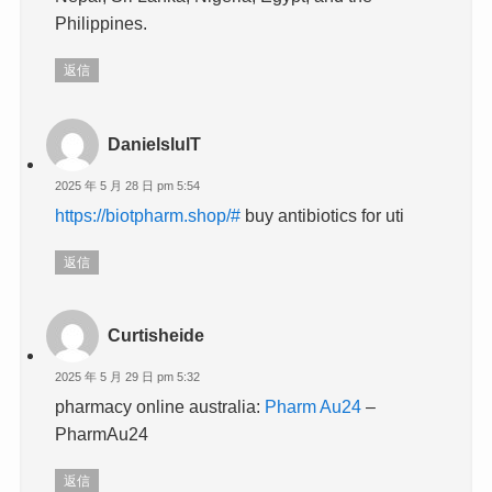
Philippines.
返信
DanielslulT
2025 年 5 月 28 日 pm 5:54
https://biotpharm.shop/#
buy antibiotics for uti
返信
Curtisheide
2025 年 5 月 29 日 pm 5:32
pharmacy online australia:
Pharm Au24
–
PharmAu24
返信