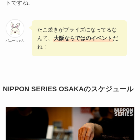
トですね。
たこ焼きがプライズになってるな
んて、
大阪ならではのイベント
だ
バニーちゃん
ね！
NIPPON SERIES OSAKAのスケジュール