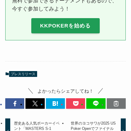
無料で参加できるトーナメントもあるので、
今すぐ参加してみよう！
KKPOKERを始める
プレスリリース
よかったらシェアしてね！
歴史ある人気ポーカーイベ
世界のヨコサワが2025 US
ント「MASTERS S-1
Poker Openでファイナル