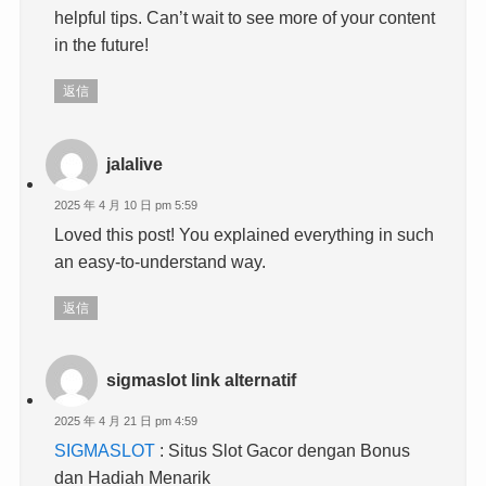
helpful tips. Can’t wait to see more of your content
in the future!
返信
jalalive
2025 年 4 月 10 日 pm 5:59
Loved this post! You explained everything in such
an easy-to-understand way.
返信
sigmaslot link alternatif
2025 年 4 月 21 日 pm 4:59
SIGMASLOT
: Situs Slot Gacor dengan Bonus
dan Hadiah Menarik