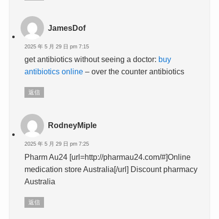
JamesDof
2025 年 5 月 29 日 pm 7:15
get antibiotics without seeing a doctor:
buy
antibiotics online
– over the counter antibiotics
返信
RodneyMiple
2025 年 5 月 29 日 pm 7:25
Pharm Au24 [url=http://pharmau24.com/#]Online
medication store Australia[/url] Discount pharmacy
Australia
返信