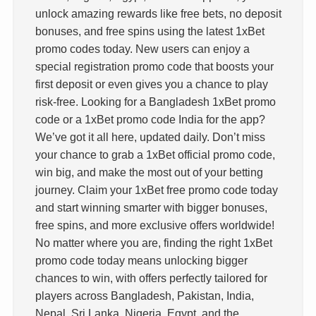
unlock amazing rewards like free bets, no deposit
bonuses, and free spins using the latest 1xBet
promo codes today. New users can enjoy a
special registration promo code that boosts your
first deposit or even gives you a chance to play
risk-free. Looking for a Bangladesh 1xBet promo
code or a 1xBet promo code India for the app?
We’ve got it all here, updated daily. Don’t miss
your chance to grab a 1xBet official promo code,
win big, and make the most out of your betting
journey. Claim your 1xBet free promo code today
and start winning smarter with bigger bonuses,
free spins, and more exclusive offers worldwide!
No matter where you are, finding the right 1xBet
promo code today means unlocking bigger
chances to win, with offers perfectly tailored for
players across Bangladesh, Pakistan, India,
Nepal, Sri Lanka, Nigeria, Egypt, and the