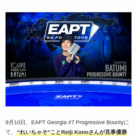
9月10日、EAPT Georgia #7 Progressive Bountyに
て、
“れいちゃそ”ことReiji Konoさんが見事優勝