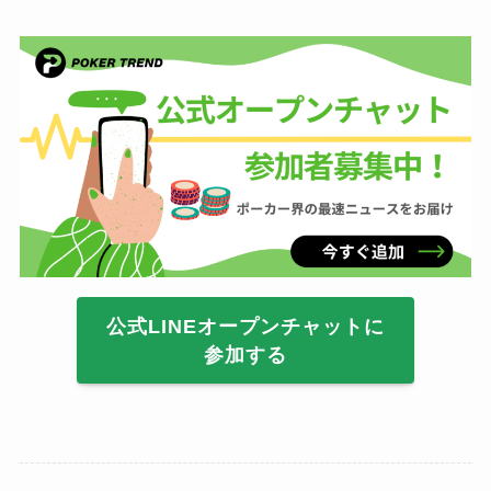
公式LINEオープンチャットに
参加する