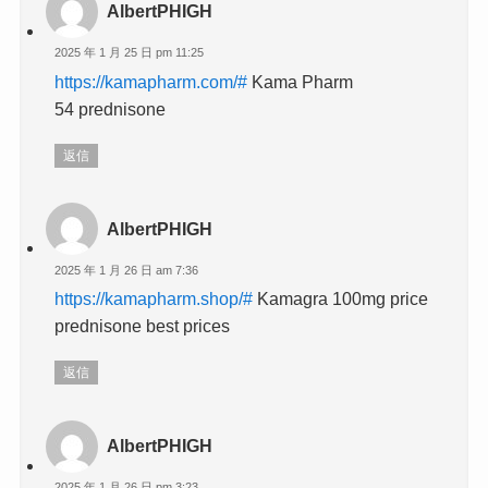
AlbertPHIGH
2025 年 1 月 25 日 pm 11:25
https://kamapharm.com/#
Kama Pharm
54 prednisone
返信
AlbertPHIGH
2025 年 1 月 26 日 am 7:36
https://kamapharm.shop/#
Kamagra 100mg price
prednisone best prices
返信
AlbertPHIGH
2025 年 1 月 26 日 pm 3:23