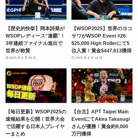
【歴史的快挙】岡本詩菜が
【WSOP2025】世界のヨコ
WSOPレディース“連覇”！
サワがWSOP Event #26:
3年連続ファイナル進出で
$25,000 High Rollerにて5
世界が称賛
位入賞！賞金$447,613獲得
2025 年 6 月 30 日
2025 年 6 月 10 日
【毎日更新】WSOP2025の
【台北】APT Taipei Main
速報結果を公開！世界大会
EventにてAkira Takasugi
で活躍する日本人プレイヤ
さんが優勝！賞金約9,000
ーまとめ
万円獲得