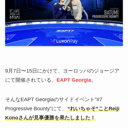
9月7日〜15日にかけて、ヨーロッパのジョージア
にて開催されている、
EAPT Georgia
。
そんなEAPT Georgiaのサイドイベント”#7
Progressive Bounty”にて、
“れいちゃそ”ことReiji
Konoさんが見事優勝を果たしました！