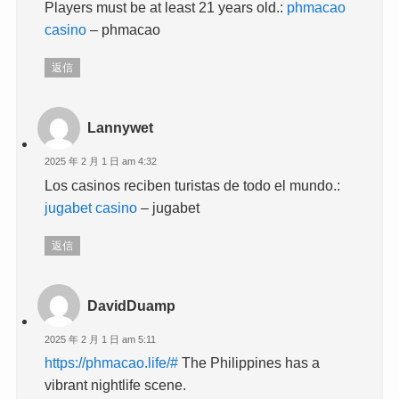
Players must be at least 21 years old.:
phmacao
casino
– phmacao
返信
Lannywet
2025 年 2 月 1 日 am 4:32
Los casinos reciben turistas de todo el mundo.:
jugabet casino
– jugabet
返信
DavidDuamp
2025 年 2 月 1 日 am 5:11
https://phmacao.life/#
The Philippines has a
vibrant nightlife scene.