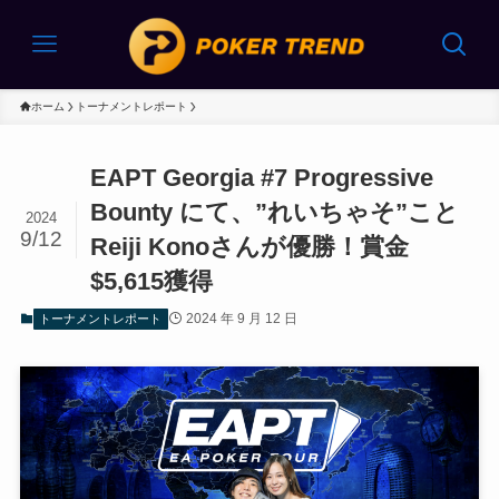
ホーム
トーナメントレポート
EAPT Georgia #7 Progressive
Bounty にて、”れいちゃそ”こと
2024
9/12
Reiji Konoさんが優勝！賞金
$5,615獲得
2024 年 9 月 12 日
トーナメントレポート