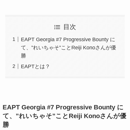
目次
EAPT Georgia #7 Progressive Bounty に
て、”れいちゃそ”ことReiji Konoさんが優
勝
EAPTとは？
EAPT Georgia #7 Progressive Bounty に
て、”れいちゃそ”ことReiji Konoさんが優
勝