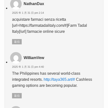
NathanDax
2025 年 1 月 31 日 pm 2:14
acquistare farmaci senza ricetta
[url=https://farmatadalitaly.com/#]Farm Tadal
Italy[/url] farmacie online sicure
返信
WilliamVew
2025 年 1 月 31 日 pm 4:40
The Philippines has several world-class
integrated resorts.
http://taya365.art/#
Cashless
gaming options are becoming popular.
返信