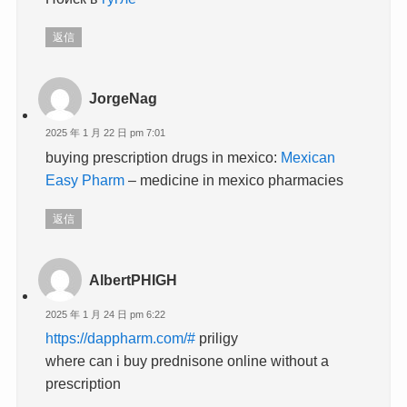
返信
JorgeNag
2025 年 1 月 22 日 pm 7:01
buying prescription drugs in mexico:
Mexican
Easy Pharm
– medicine in mexico pharmacies
返信
AlbertPHIGH
2025 年 1 月 24 日 pm 6:22
https://dappharm.com/#
priligy
where can i buy prednisone online without a
prescription