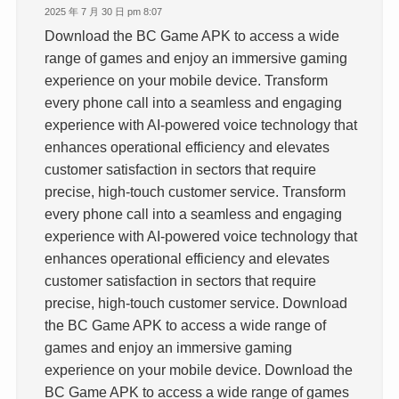
2025 年 7 月 30 日 pm 8:07
Download the BC Game APK to access a wide
range of games and enjoy an immersive gaming
experience on your mobile device. Transform
every phone call into a seamless and engaging
experience with AI-powered voice technology that
enhances operational efficiency and elevates
customer satisfaction in sectors that require
precise, high-touch customer service. Transform
every phone call into a seamless and engaging
experience with AI-powered voice technology that
enhances operational efficiency and elevates
customer satisfaction in sectors that require
precise, high-touch customer service. Download
the BC Game APK to access a wide range of
games and enjoy an immersive gaming
experience on your mobile device. Download the
BC Game APK to access a wide range of games