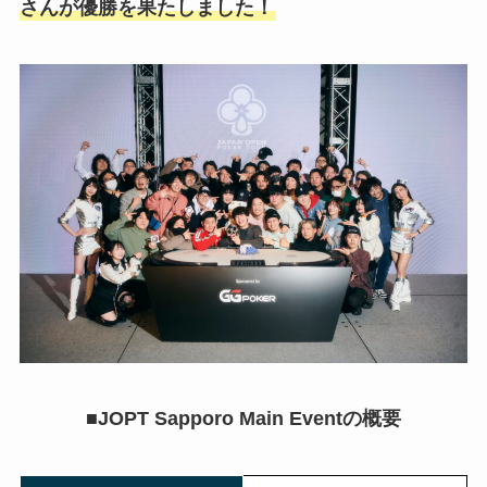
さんが優勝を果たしました！
■JOPT Sapporo Main Eventの概要