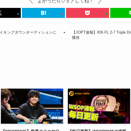
よかったらシェアしてね！
イキングダウンオーディションに
【JOPT速報】#26 FL 2-7 Tripl
獲得