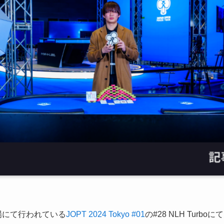
広場にて行われている
JOPT 2024 Tokyo #01
の#28 NLH Turboに