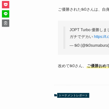
ご優勝されたtk0さんは、自
JOPT Turbo 優勝し
ガチでデカい
https://
— tk0 (@tk0sumabura
改めてtk0さん、
ご優勝おめ
トーナメントレポート