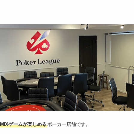
MIXゲームが楽しめる
ポーカー店舗です。