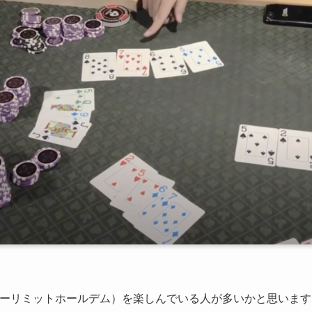
ノーリミットホールデム）を楽しんでいる人が多いかと思います