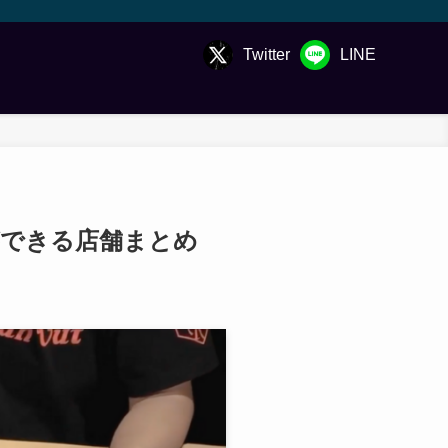
Twitter
LINE
ができる店舗まとめ