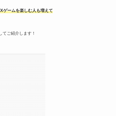
IXゲームを楽しむ人も増えて
してご紹介します！