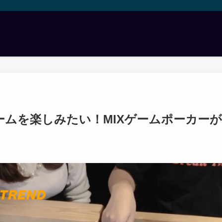
ゲームを楽しみたい！MIXゲームポーカー