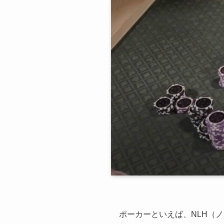
ポーカーといえば、NLH（